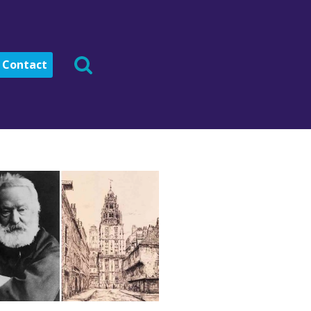
Contact