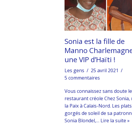
Sonia est la fille de
Manno Charlemagne
une VIP d’Haïti !
Les gens
25 avril 2021
5 commentaires
Vous connaissez sans doute le
restaurant créole Chez Sonia, 
la Paix à Calais-Nord. Les plats
gorgés de soleil de sa patronn
Sonia Blondel,…
Lire la suite »