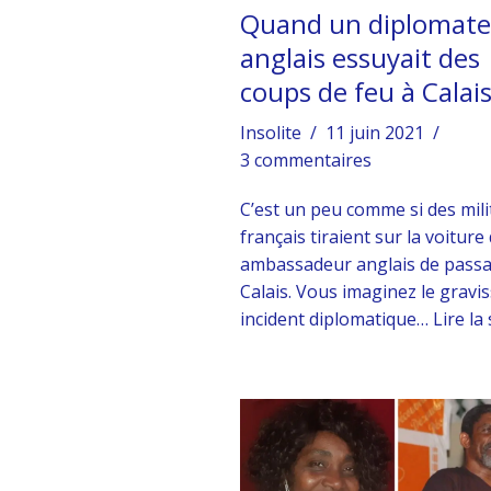
Quand un diplomate
anglais essuyait des
coups de feu à Calai
Insolite
11 juin 2021
3 commentaires
C’est un peu comme si des mili
français tiraient sur la voiture
ambassadeur anglais de pass
Calais. Vous imaginez le gravi
incident diplomatique…
Lire la 