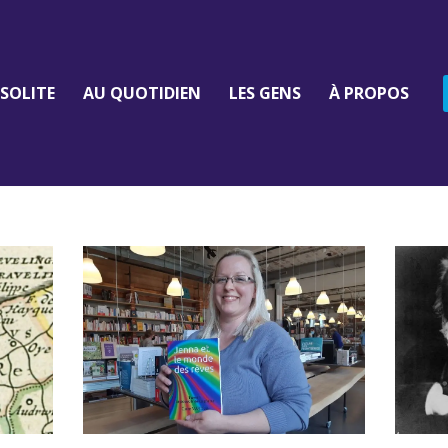
NSOLITE
AU QUOTIDIEN
LES GENS
À PROPOS