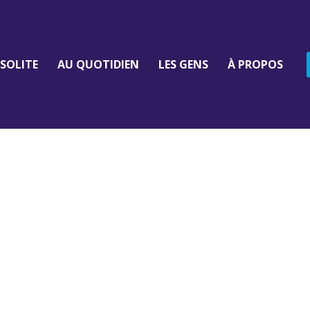
NSOLITE
AU QUOTIDIEN
LES GENS
À PROPOS