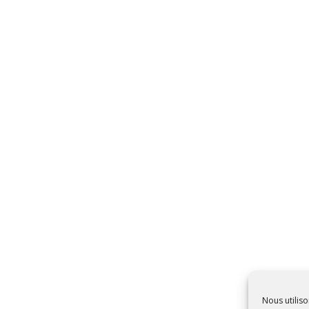
Nous utiliso