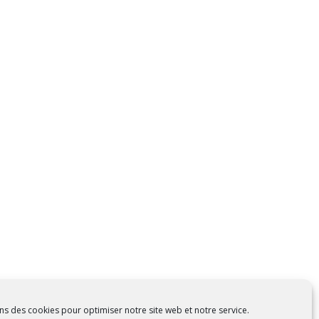
ns des cookies pour optimiser notre site web et notre service.