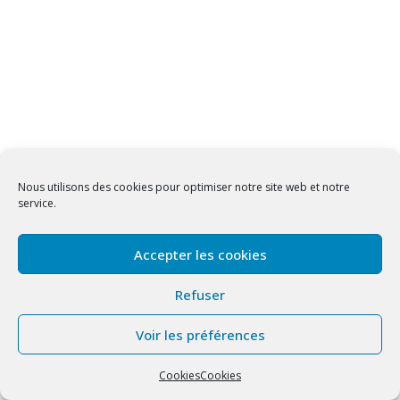
Nous utilisons des cookies pour optimiser notre site web et notre
service.
Accepter les cookies
Refuser
Voir les préférences
Cookies
Cookies